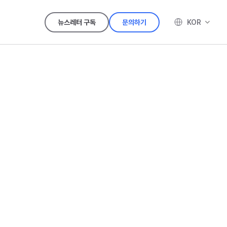
KOR
뉴스레터 구독
문의하기