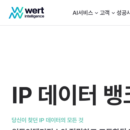
AI
서비스
고객
성공
IP 데이터 뱅
당신이 찾던 IP 데이터의 모든 것