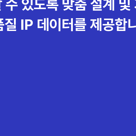
 수 있도록 맞춤 설계 및
질 IP 데이터를 제공합