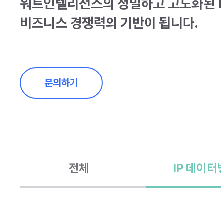
워트인텔리전스의 정밀하고 고도화된 I
비즈니스 경쟁력의 기반이 됩니다.
문의하기
전체
IP 데이