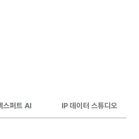
 엑스퍼트 AI
IP 데이터 스튜디오