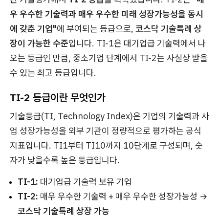
우 우수한 기술력과 매우 우수한 미래 성장가능성을 동시
에 갖춘 기업"
에 부여되는 등급으로,
코스닥 기술특례 상
장이 가능한 수준
입니다. TI-1은 대기업급 기술력에서 나
오는 등급인 만큼, 중소기업 단계에서 TI-2는 사실상 받을
수 있는 최고 등급입니다.
TI-2 등급이란 무엇인가
기술등급(TI, Technology Index)은 기업의 기술력과 사
업 성장가능성을 외부 기관이 정량적으로 평가하는 공식
지표입니다. TI1부터 TI10까지 10단계로 구성되며, 숫
자가 낮을수록 높은 등급입니다.
TI-1:
대기업급 기술력 보유 기업
TI-2:
매우 우수한 기술력 + 매우 우수한 성장가능성 →
코스닥 기술특례 상장 가능