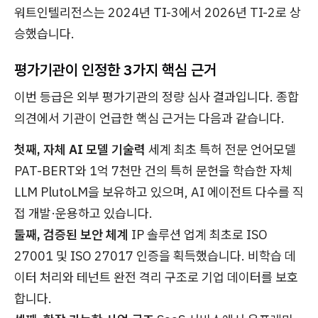
워트인텔리전스는 2024년 TI-3에서 2026년 TI-2로 상
승했습니다.
평가기관이 인정한 3가지 핵심 근거
이번 등급은 외부 평가기관의 정량 심사 결과입니다. 종합
의견에서 기관이 언급한 핵심 근거는 다음과 같습니다.
첫째, 자체 AI 모델 기술력
세계 최초 특허 전문 언어모델
PAT-BERT와 1억 7천만 건의 특허 문헌을 학습한 자체
LLM PlutoLM을 보유하고 있으며, AI 에이전트 다수를 직
접 개발·운용하고 있습니다.
둘째, 검증된 보안 체계
IP 솔루션 업계 최초로 ISO
27001 및 ISO 27017 인증을 획득했습니다. 비학습 데
이터 처리와 테넌트 완전 격리 구조로 기업 데이터를 보호
합니다.