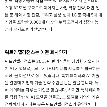
셋째, 확장 가능한 사업 구조
SaaS 서비스에서 온프레미
스형 AI 모델 구축으로 이어지는 사업 확장 전략, 대만·일
본 등 해외 시장 진출, 그리고 삼성·현대·LG 등 국내 5대 대
기업을 포함한 3,000개 이상의 누적 고객사가 성장가능
성의 근거로 평가받았습니다.
워트인텔리전스는 어떤 회사인가
워트인텔리전스는 2015년 변리사들이 창업한 기술·리서
치 AI 기업으로, "모두가 IP 데이터를 자유롭게 활용하는
세상"을 미션으로 삼고 있습니다. 특허 데이터와 AI 기술
을 결합해 기업의 기술 전략 수립을 돕는 일을 합니다. 특
허 데이터를 다루는 기업은 많습니다. 하지만 특허 데이터
를 직접 학습해 AI 모델을 만들고, 그 모델로 기업의 기술
전략까지 제시하는 곳은 워트인텔리전스가 유일합니다.