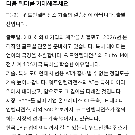
다음 챕터를 기대해주세요
TI-2는 워트인텔리전스 기술의 결승선이 아닙니다.
출발
선입니다.
글로벌.
이미 해외 대기업과 계약을 체결했고, 2026년 본
격적인 글로벌 진출을 준비하고 있습니다. 특허 데이터는
언어와 국경을 초월합니다. 워트인텔리전스의 PlutoLM이
전 세계 106개국 특허를 학습한 이유입니다.
기술.
특허 도메인에서 범용 AI가 흉내낼 수 없는 정밀도를
계속 높여나갑니다. 워트인텔리전스의 AI는 특허 데이터
위에서 태어났고, 앞으로도 그 깊이를 더해갈 것입니다.
시장.
SaaS를 넘어 기업 온프레미스 AI 구축, IP 데이터
인텔리전스, 해외 SoC 확보까지. 워트인텔리전스가 정의
하는 시장의 경계는 계속 넓어지고 있습니다.
한국 IP 산업이 어디까지 갈 수 있는지, 워트인텔리전스가