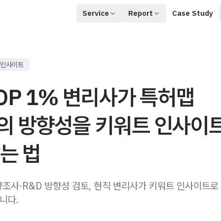
Service
Report
Case Study
인사이트
OP 1% 변리사가 특허맵
의 방향성을 키워트 인사이
는 법
조사·R&D 방향성 검토, 현직 변리사가 키워트 인사이트로
니다.