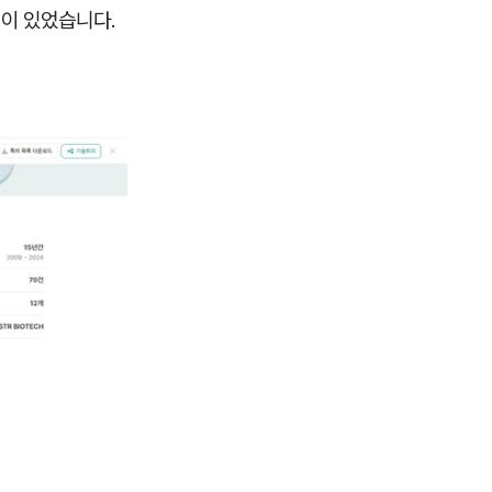
이 있었습니다.