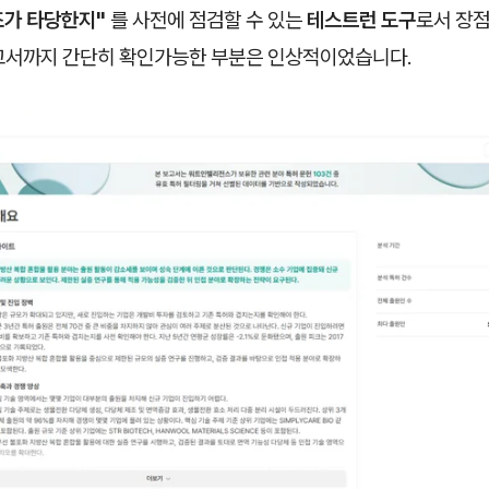
조가 타당한지"
를 사전에 점검할 수 있는
테스트런 도구
로서 장점
고서까지 간단히 확인가능한 부분은 인상적이었습니다.