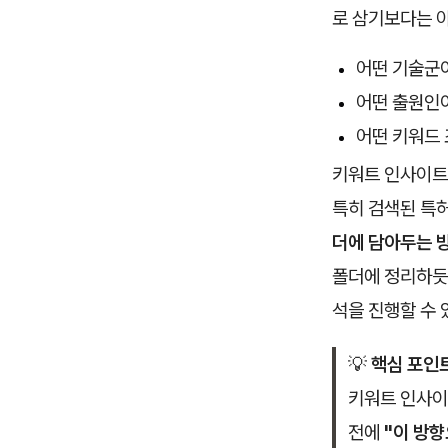
로 삼기보다는 
어떤 기술군
어떤 출원인
어떤 키워드
키워트 인사이트
특히 검색된 특
더에 담아두는 
폴더에 정리하듯
석을 진행할 수
💡
핵심 포인
키워트 인사이
전에
"이 방향