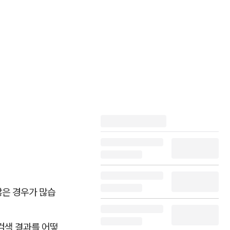
않은 경우가 많습
 검색 결과를 어떻