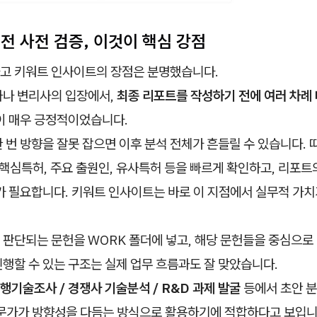
전 사전 검증, 이것이 핵심 강점
고 키워트 인사이트의 장점은 분명했습니다.
자나 변리사의 입장에서,
최종 리포트를 작성하기 전에 여러 차례
이 매우 긍정적이었습니다.
 번 방향을 잘못 잡으면 이후 분석 전체가 흔들릴 수 있습니다. 
 핵심특허, 주요 출원인, 유사특허 등을 빠르게 확인하고, 리포
가 필요합니다. 키워트 인사이트는 바로 이 지점에서 실무적 가치
 판단되는 문헌을 WORK 폴더에 넣고, 해당 문헌들을 중심으로
행할 수 있는 구조는 실제 업무 흐름과도 잘 맞았습니다.
선행기술조사 / 경쟁사 기술분석 / R&D 과제 발굴
등에서 초안 분
전문가가 방향성을 다듬는 방식으로 활용하기에 적합하다고 보입니