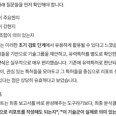
아래 질문들을 먼저 확인해야 합니다.
이 주요한지
이 강한지
 조합이 의미 있는지
는 이러한
초기 검토 단계
에서 유용하게 활용될 수 있다고 느꼈
허들을 기반으로 기술그룹을 제안하고, 유력특허를 별도로 확인한
방식
은 실무적으로 매우 편리했습니다. 기존에 유력특허로 판단되
이, 관심 있는 특허들을 모아두고 그 특허들을 중심으로 리포트 
 있다는 점은 상당히 유효하다고 보았습니다.
트
트는 최종 보고서를 바로 완성해주는 도구라기보다, 최종 분석
으로 리포트를 작성해도 되는지", "이 기술군이 실제로 의미 있는