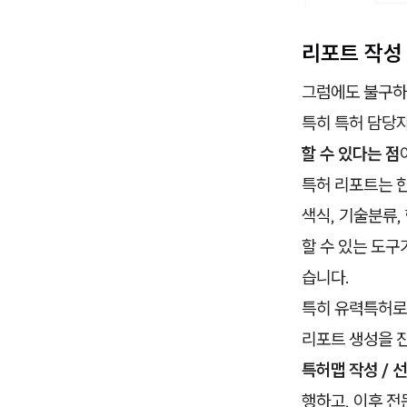
리포트 작성 
그럼에도 불구하
특히 특허 담당
할 수 있다는 점
특허 리포트는 한
색식, 기술분류,
할 수 있는 도구
습니다.
특히 유력특허로
리포트 생성을 진
특허맵 작성 / 
행하고, 이후 