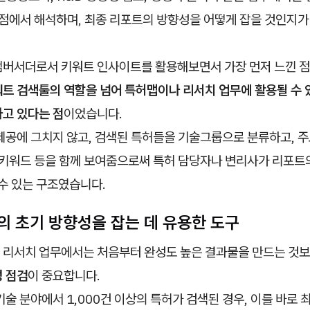
관점에서 해석하며, 최종 리포트의 방향성을 어떻게 잡을 것인지가
앰버서더로서 키워트 인사이트를 활용해보면서 가장 먼저 느낀 점
트 검색툴의 역할을 넘어 특허맵이나 리서치 업무에 활용될 수 
하고 있다는 점
이었습니다.
 제공에 그치지 않고, 검색된 특허들을 기술그룹으로 분류하고, 
 키워드 등을 함께 보여줌으로써 특허 담당자나 변리사가 리포트의
 수 있는 구조였습니다.
의 초기 방향성을 잡는 데 유용한 도구
 리서치 업무에서는 처음부터 완성도 높은 결과물을 만드는 것보
성 점검
이 중요합니다.
기술 분야에서 1,000건 이상의 특허가 검색된 경우, 이를 바로 